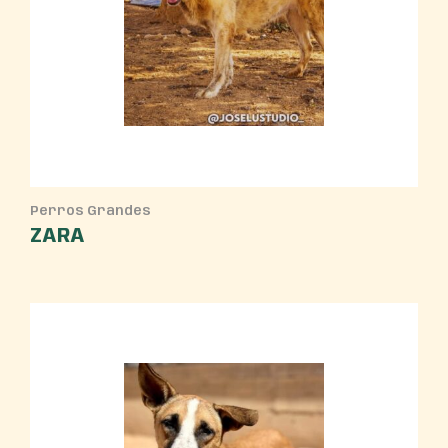
Perros Grandes
ZARA