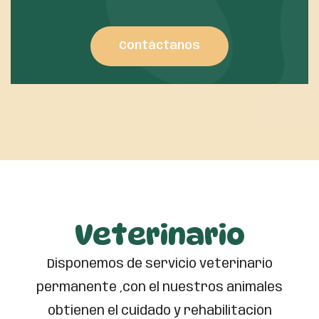
Contáctanos
Veterinario
Disponemos de servicio veterinario
permanente ,con el nuestros animales
obtienen el cuidado y rehabilitación