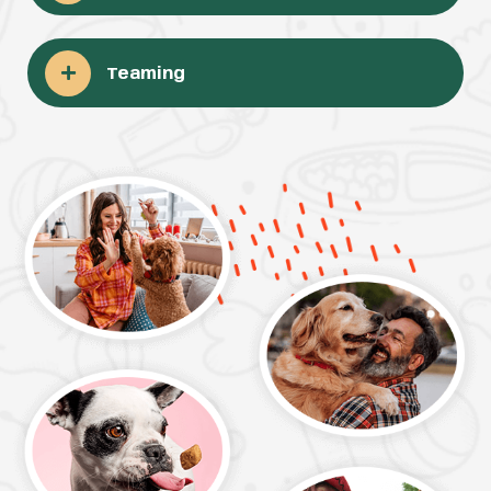
Teaming