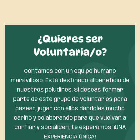
¿Quieres ser
Voluntaria/o?
Contamos con un equipo humano
maravilloso. Está destinado al beneficio de
nuestros peludines. Si deseas formar
parte de este grupo de voluntarios para
pasear, jugar con ellos dándoles mucho
cariño y colaborando para que vuelvan a
confiar y socialicen, te esperamos. ¡UNA
EXPERIENCIA ÚNICA!