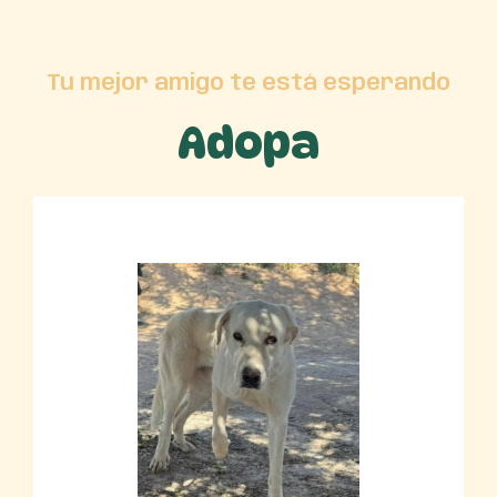
Tu mejor amigo te está esperando
Adopa