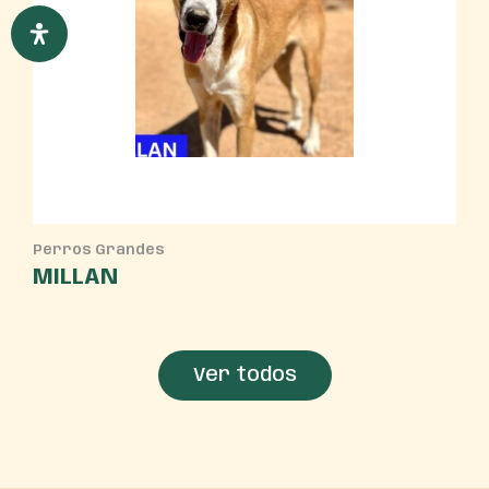
Perros Grandes
MILLAN
Ver todos