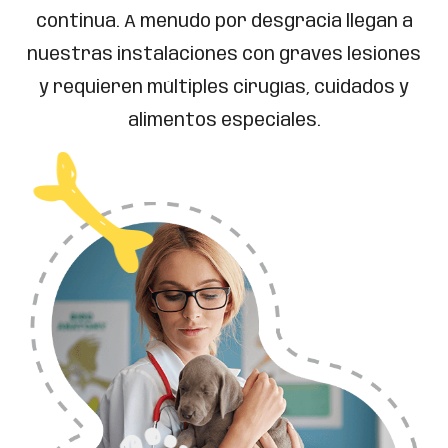
continua. A menudo por desgracia llegan a
nuestras instalaciones con graves lesiones
y requieren múltiples cirugías, cuidados y
alimentos especiales.