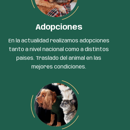
Adopciones
En la actualidad realizamos adopciones
tanto a nivel nacional como a distintos
paises. Traslado del animal en las
mejores condiciones.