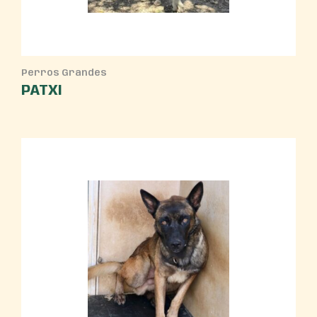
Perros Grandes
PATXI