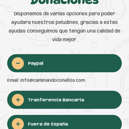
Disponemos de varias opciones para poder
ayudara nuestros peludines, gracias a estas
ayudas conseguimos que tengan una calidad de
vida mejor.
Paypal
Email: info@caminandoconellos.com
Tranferencia Bancaria
Fuera de España