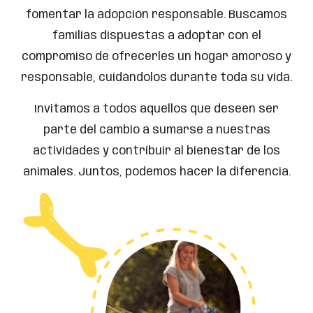
fomentar la adopción responsable. Buscamos
familias dispuestas a adoptar con el
compromiso de ofrecerles un hogar amoroso y
responsable, cuidándolos durante toda su vida.
Invitamos a todos aquellos que deseen ser
parte del cambio a sumarse a nuestras
actividades y contribuir al bienestar de los
animales. Juntos, podemos hacer la diferencia.