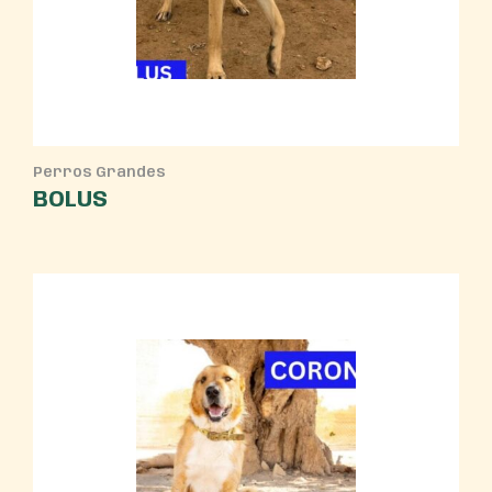
Perros Grandes
BOLUS