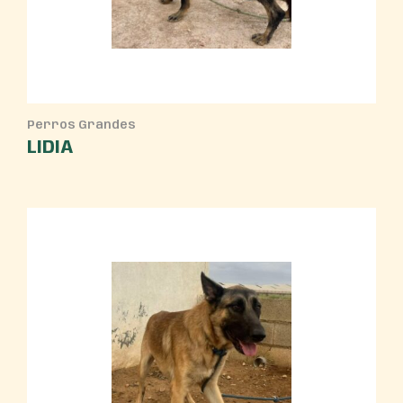
Perros Grandes
LIDIA