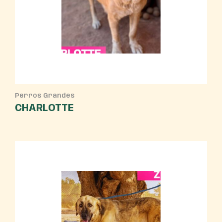
Perros Grandes
CHARLOTTE