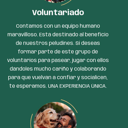
Voluntariado
Contamos con un equipo humano
maravilloso. Está destinado al beneficio
de nuestros peludines. Si deseas
formar parte de este grupo de
voluntarios para pasear, jugar con ellos
dándoles mucho cariño y colaborando
para que vuelvan a confiar y socialicen,
te esperamos. UNA EXPERIENCIA ÚNICA.