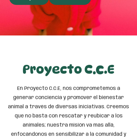
Proyecto C.C.E
En Proyecto C.C.E, nos comprometemos a
generar conciencia y promover el bienestar
animal a través de diversas iniciativas. Creemos
que no basta con rescatar y reubicar a los
animales; nuestra misión va mas allá,
enfocándonos en sensibilizar a la comunidad y