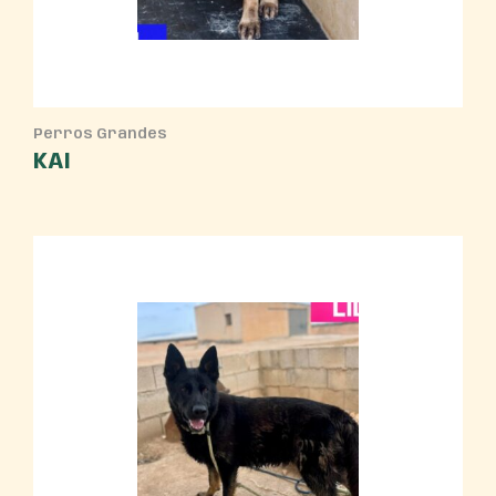
Perros Grandes
KAI