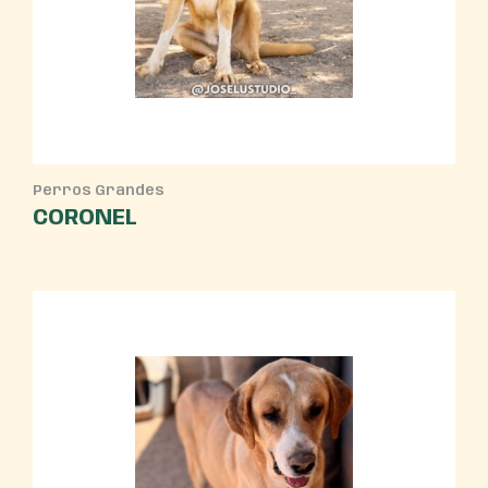
Perros Grandes
CORONEL