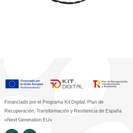
Financiado por el Programa Kit Digital. Plan de
Recuperación, Transformación y Resiliencia de España
«Next Generation EU»