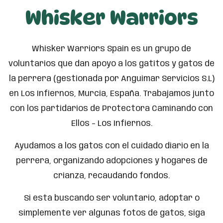
Whisker Warriors
Whisker Warriors Spain es un grupo de
voluntarios que dan apoyo a los gatitos y gatos de
la perrera (gestionada por Anguimar Servicios S.L)
en Los Infiernos, Murcia, España. Trabajamos junto
con los partidarios de Protectora Caminando con
Ellos – Los Infiernos.
Ayudamos a los gatos con el cuidado diario en la
perrera, organizando adopciones y hogares de
crianza, recaudando fondos.
Si está buscando ser voluntario, adoptar o
simplemente ver algunas fotos de gatos, siga