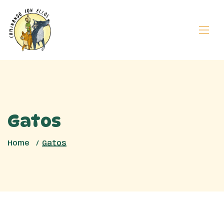
Gatos
Home
Gatos