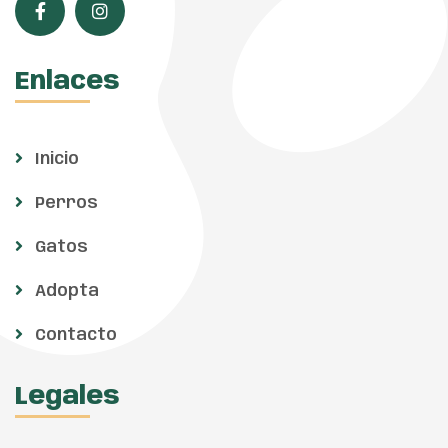
Enlaces
Inicio
Perros
Gatos
Adopta
Contacto
Legales