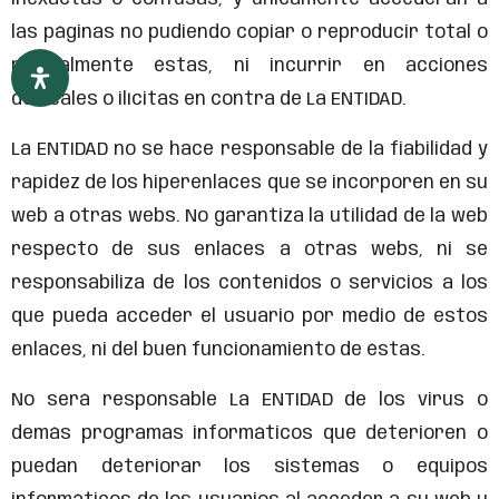
las páginas no pudiendo copiar o reproducir total o
parcialmente éstas, ni incurrir en acciones
desleales o ilícitas en contra de La ENTIDAD.
La ENTIDAD no se hace responsable de la fiabilidad y
rapidez de los hiperenlaces que se incorporen en su
web a otras webs. No garantiza la utilidad de la web
respecto de sus enlaces a otras webs, ni se
responsabiliza de los contenidos o servicios a los
que pueda acceder el usuario por medio de estos
enlaces, ni del buen funcionamiento de éstas.
No será responsable La ENTIDAD de los virus o
demás programas informáticos que deterioren o
puedan deteriorar los sistemas o equipos