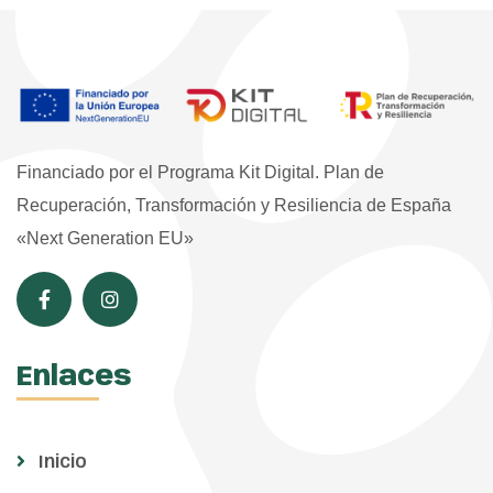
Financiado por el Programa Kit Digital. Plan de
Recuperación, Transformación y Resiliencia de España
«Next Generation EU»
Enlaces
Inicio