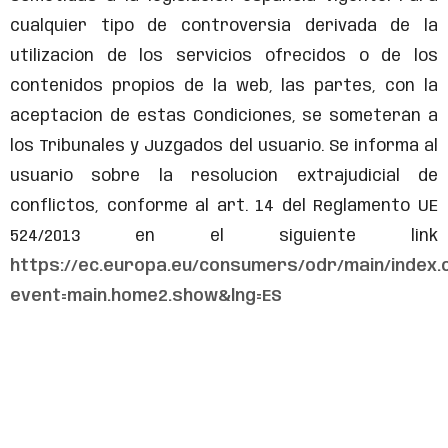
cualquier tipo de controversia derivada de la
utilización de los servicios ofrecidos o de los
contenidos propios de la web, las partes, con la
aceptación de estas Condiciones, se someterán a
los Tribunales y Juzgados del usuario. Se informa al
usuario sobre la resolución extrajudicial de
conflictos, conforme al art. 14 del Reglamento UE
524/2013 en el siguiente link
https://ec.europa.eu/consumers/odr/main/index.
event=main.home2.show&lng=ES