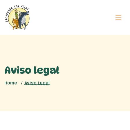
Aviso legal
Home
Aviso Legal