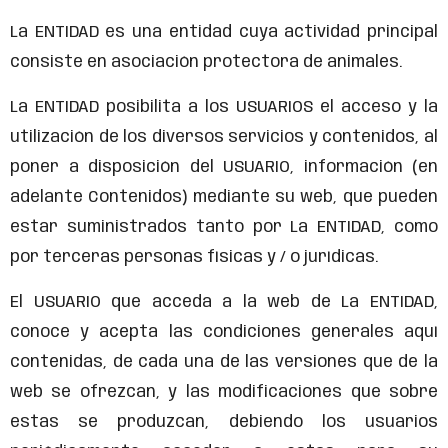
La ENTIDAD es una entidad cuya actividad principal
consiste en asociación protectora de animales.
La ENTIDAD posibilita a los USUARIOS el acceso y la
utilización de los diversos servicios y contenidos, al
poner a disposición del USUARIO, información (en
adelante Contenidos) mediante su web, que pueden
estar suministrados tanto por La ENTIDAD, como
por terceras personas físicas y / o jurídicas.
El USUARIO que acceda a la web de La ENTIDAD,
conoce y acepta las condiciones generales aquí
contenidas, de cada una de las versiones que de la
web se ofrezcan, y las modificaciones que sobre
estas se produzcan, debiendo los usuarios