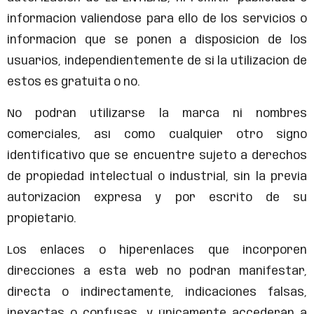
información valiéndose para ello de los servicios o
información que se ponen a disposición de los
usuarios, independientemente de si la utilización de
estos es gratuita o no.
No podrán utilizarse la marca ni nombres
comerciales, así como cualquier otro signo
identificativo que se encuentre sujeto a derechos
de propiedad intelectual o industrial, sin la previa
autorización expresa y por escrito de su
propietario.
Los enlaces o hiperenlaces que incorporen
direcciones a esta web no podrán manifestar,
directa o indirectamente, indicaciones falsas,
inexactas o confusas, y únicamente accederán a