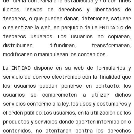
de forma contraria a la establecida y / o con fines
ilícitos, lesivos de derechos y libertades de
terceros, o que puedan dañar, deteriorar, saturar
o ralentizar la web, en perjuicio de La ENTIDAD o de
terceros usuarios. Los usuarios no copiarán,
distribuirán, difundirán, transformarán,
modificarán o manipularán los contenidos.
La ENTIDAD dispone en su web de formularios y
servicio de correo electrónico con la finalidad que
los usuarios puedan ponerse en contacto, los
usuarios se comprometen a utilizar dichos
servicios conforme a la ley, los usos y costumbres y
el orden público. Los usuarios, en la utilización de los
productos y servicios donde aporten información o
contenidos, no atentaran contra los derechos