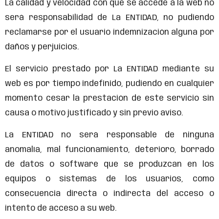
La calidad y velocidad con que se accede a la web no
será responsabilidad de La ENTIDAD, no pudiendo
reclamarse por el usuario indemnización alguna por
daños y perjuicios.
El servicio prestado por La ENTIDAD mediante su
web es por tiempo indefinido, pudiendo en cualquier
momento cesar la prestación de este servicio sin
causa o motivo justificado y sin previo aviso.
La ENTIDAD no será responsable de ninguna
anomalía, mal funcionamiento, deterioro, borrado
de datos o software que se produzcan en los
equipos o sistemas de los usuarios, como
consecuencia directa o indirecta del acceso o
intento de acceso a su web.