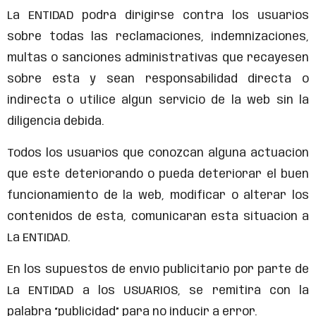
La ENTIDAD podrá dirigirse contra los usuarios
sobre todas las reclamaciones, indemnizaciones,
multas o sanciones administrativas que recayesen
sobre ésta y sean responsabilidad directa o
indirecta o utilice algún servicio de la web sin la
diligencia debida.
Todos los usuarios que conozcan alguna actuación
que esté deteriorando o pueda deteriorar el buen
funcionamiento de la web, modificar o alterar los
contenidos de ésta, comunicarán esta situación a
La ENTIDAD.
En los supuestos de envío publicitario por parte de
La ENTIDAD a los USUARIOS, se remitirá con la
palabra “publicidad” para no inducir a error.