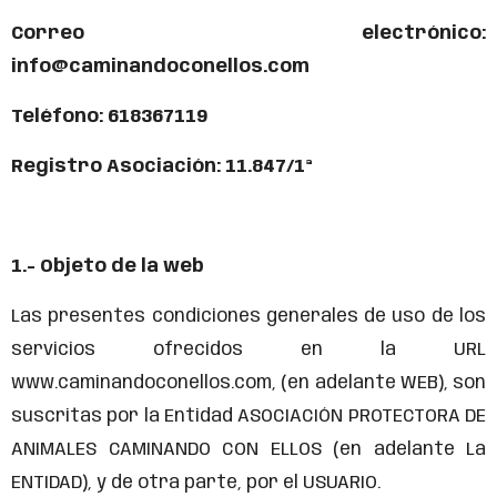
Correo electrónico:
info@caminandoconellos.com
Teléfono: 618367119
Registro Asociación: 11.847/1ª
1.- Objeto de la web
Las presentes condiciones generales de uso de los
servicios ofrecidos en la URL
www.caminandoconellos.com, (en adelante WEB), son
suscritas por la Entidad ASOCIACIÓN PROTECTORA DE
ANIMALES CAMINANDO CON ELLOS (en adelante La
ENTIDAD), y de otra parte, por el USUARIO.