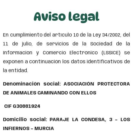
Aviso legal
En cumplimiento del artículo 10 de la Ley 34/2002, del
11 de julio, de servicios de la Sociedad de la
Información y Comercio Electrónico (LSSICE) se
exponen a continuación los datos identificativos de
la entidad.
Denominación social: ASOCIACIÓN PROTECTORA
DE ANIMALES CAMINANDO CON ELLOS
CIF G30881924
Domicilio social: PARAJE LA CONDESA, 3 – LOS
INFIERNOS – MURCIA