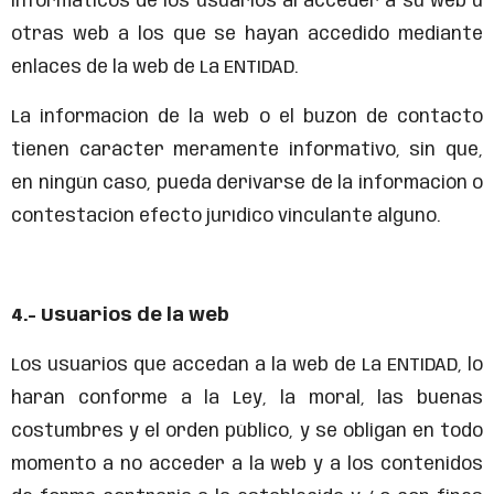
informáticos de los usuarios al acceder a su web u
otras web a los que se hayan accedido mediante
enlaces de la web de La ENTIDAD.
La información de la web o el buzón de contacto
tienen carácter meramente informativo, sin que,
en ningún caso, pueda derivarse de la información o
contestación efecto jurídico vinculante alguno.
4.- Usuarios de la web
Los usuarios que accedan a la web de La ENTIDAD, lo
harán conforme a la Ley, la moral, las buenas
costumbres y el orden público, y se obligan en todo
momento a no acceder a la web y a los contenidos