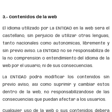
3.- Contenidos de la web
El idioma utilizado por La ENTIDAD en la web será el
castellano, sin perjuicio de utilizar otras lenguas,
tanto nacionales como autonómicas, libremente y
sin previo aviso. La ENTIDAD no se responsabiliza de
la no comprensión o entendimiento del idioma de la
web por el usuario, ni de sus consecuencias.
La ENTIDAD podrá modificar los contenidos sin
previo aviso, así como suprimir y cambiar éstos
dentro de la web, no responsabilizándose de las
consecuencias que puedan afectar a los usuarios.
Cualquier uso de la web o sus contenidos deberá