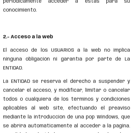
periódicamente acceder a estas para su
conocimiento.
2.- Acceso a la web
El acceso de los USUARIOS a la web no implica
ninguna obligación ni garantía por parte de La
ENTIDAD.
La ENTIDAD se reserva el derecho a suspender y
cancelar el acceso, y modificar, limitar o cancelar
todos o cualquiera de los términos y condiciones
aplicables al web site, efectuando el preaviso
mediante la introducción de una pop Windows, que
se abrirá automáticamente al acceder a la página.