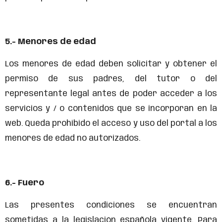
5.- Menores de edad
Los menores de edad deben solicitar y obtener el
permiso de sus padres, del tutor o del
representante legal antes de poder acceder a los
servicios y / o contenidos que se incorporan en la
web. Queda prohibido el acceso y uso del portal a los
menores de edad no autorizados.
6.- Fuero
Las presentes condiciones se encuentran
sometidas a la legislación española vigente. Para