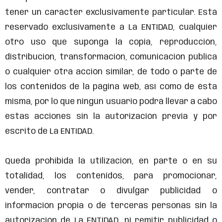
tener un carácter exclusivamente particular. Está
reservado exclusivamente a La ENTIDAD, cualquier
otro uso que suponga la copia, reproducción,
distribución, transformación, comunicación pública
o cualquier otra acción similar, de todo o parte de
los contenidos de la página web, así como de ésta
misma, por lo que ningún usuario podrá llevar a cabo
estas acciones sin la autorización previa y por
escrito de La ENTIDAD.
Queda prohibida la utilización, en parte o en su
totalidad, los contenidos, para promocionar,
vender, contratar o divulgar publicidad o
información propia o de terceras personas sin la
autorización de La ENTIDAD, ni remitir publicidad o