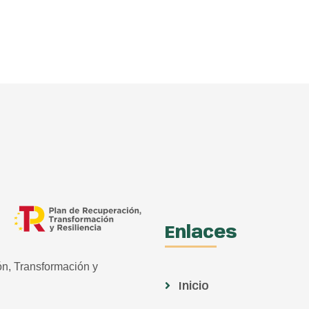
Enlaces
ón, Transformación y
Inicio