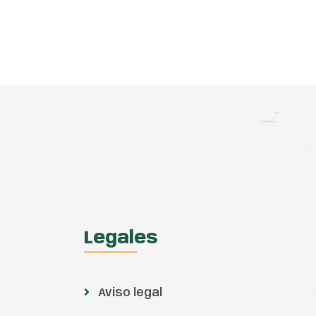
Legales
Aviso legal