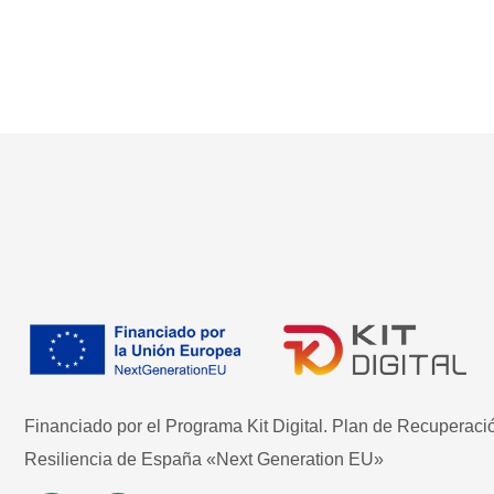
Financiado por el Programa Kit Digital. Plan de Recuperaci
Resiliencia de España «Next Generation EU»