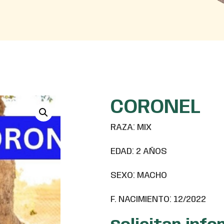
CORONEL
RAZA: MIX
EDAD: 2 AÑOS
SEXO: MACHO
F. NACIMIENTO: 12/2022