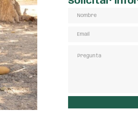
Solicitar inf