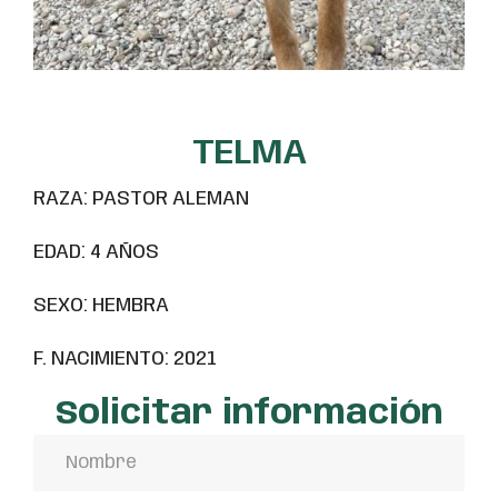
TELMA
RAZA: PASTOR ALEMAN
EDAD: 4 AÑOS
SEXO: HEMBRA
F. NACIMIENTO: 2021
Solicitar información