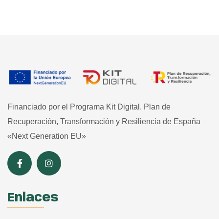
Financiado por el Programa Kit Digital. Plan de
Recuperación, Transformación y Resiliencia de España
«Next Generation EU»
Enlaces