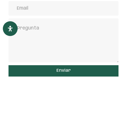
Enviar