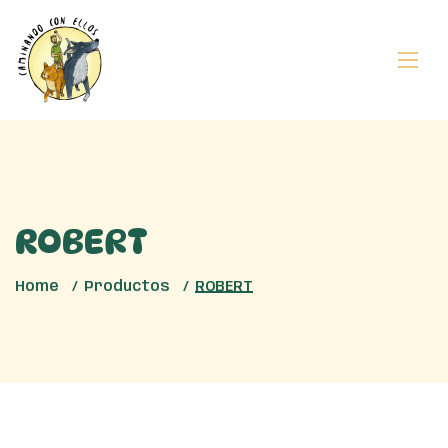
ROBERT
Home
Productos
ROBERT