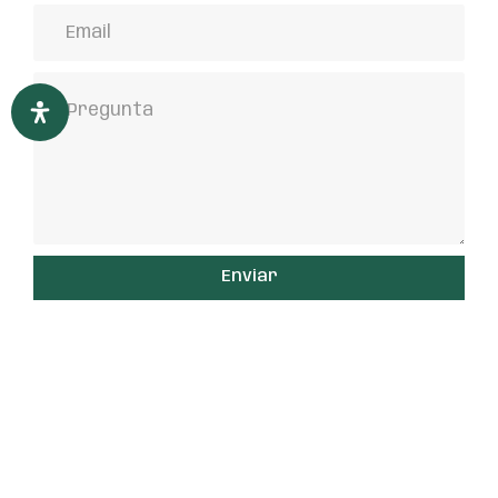
Enviar