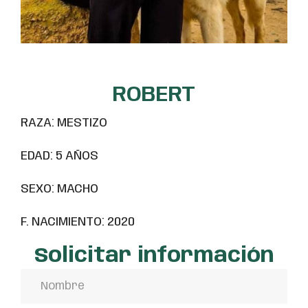
ROBERT
RAZA: MESTIZO
EDAD: 5 AÑOS
SEXO: MACHO
F. NACIMIENTO: 2020
Solicitar información