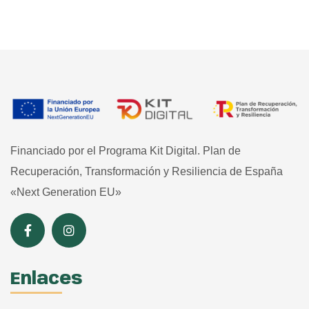
Financiado por el Programa Kit Digital. Plan de
Recuperación, Transformación y Resiliencia de España
«Next Generation EU»
Enlaces