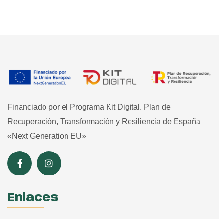
Financiado por el Programa Kit Digital. Plan de
Recuperación, Transformación y Resiliencia de España
«Next Generation EU»
Enlaces