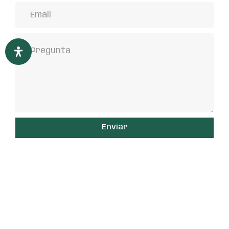
Enviar