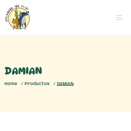
DAMIAN
Home
Productos
DAMIAN