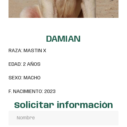
DAMIAN
RAZA: MASTIN X
EDAD: 2 AÑOS
SEXO: MACHO
F. NACIMIENTO: 2023
Solicitar información