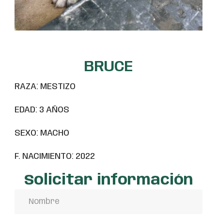
BRUCE
RAZA: MESTIZO
EDAD: 3 AÑOS
SEXO: MACHO
F. NACIMIENTO: 2022
Solicitar información