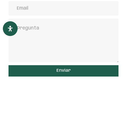
Enviar