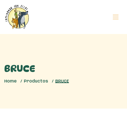
BRUCE
Home
Productos
BRUCE