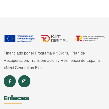
Financiado por el Programa Kit Digital. Plan de
Recuperación, Transformación y Resiliencia de España
«Next Generation EU»
Enlaces