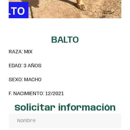
BALTO
RAZA: MIX
EDAD: 3 AÑOS
SEXO: MACHO
F. NACIMIENTO: 12/2021
Solicitar información