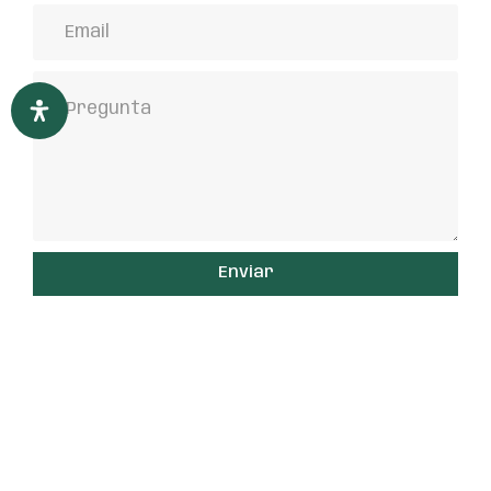
Enviar