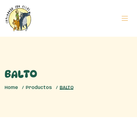
BALTO
Home
Productos
BALTO