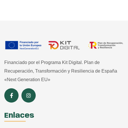
Financiado por el Programa Kit Digital. Plan de
Recuperación, Transformación y Resiliencia de España
«Next Generation EU»
Enlaces