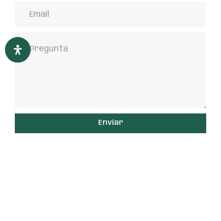
Enviar