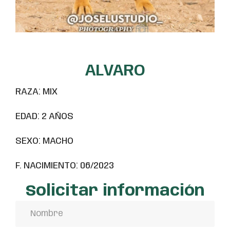
ALVARO
RAZA: MIX
EDAD: 2 AÑOS
SEXO: MACHO
F. NACIMIENTO: 06/2023
Solicitar información