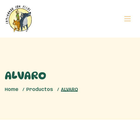
ALVARO
Home
Productos
ALVARO