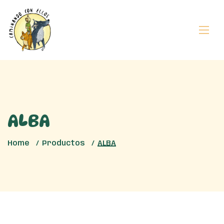
ALBA
Home
Productos
ALBA