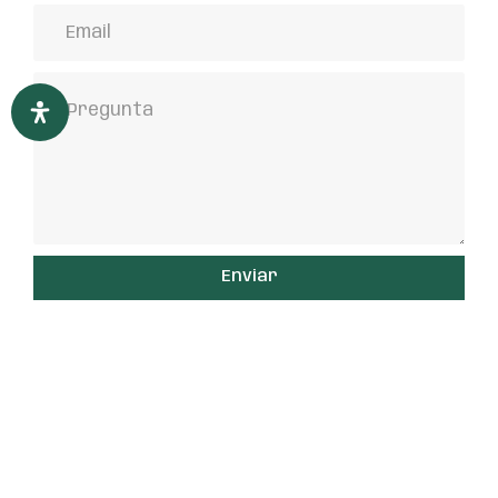
Enviar