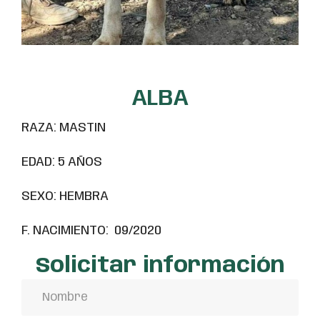
ALBA
RAZA: MASTIN
EDAD: 5 AÑOS
SEXO: HEMBRA
F. NACIMIENTO: 09/2020
Solicitar información