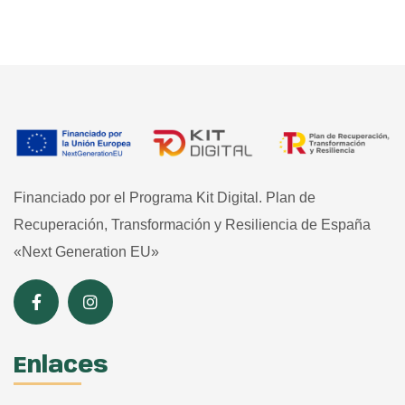
Financiado por el Programa Kit Digital. Plan de
Recuperación, Transformación y Resiliencia de España
«Next Generation EU»
Enlaces